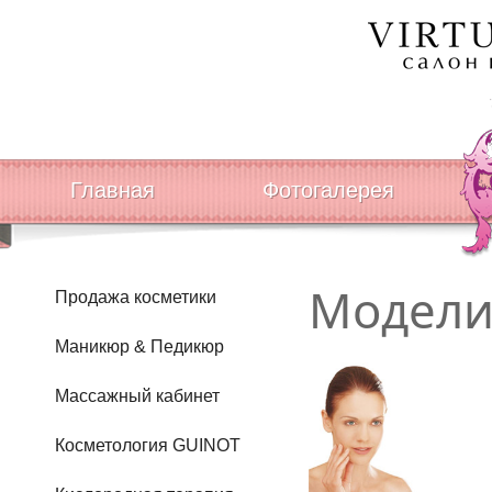
Главная
Фотогалерея
Модели
Продажа косметики
Маникюр & Педикюр
Массажный кабинет
Косметология GUINOT