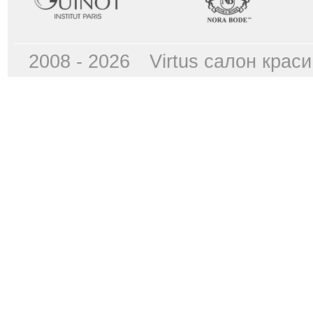
2008 - 2026
Virtus cалон краси