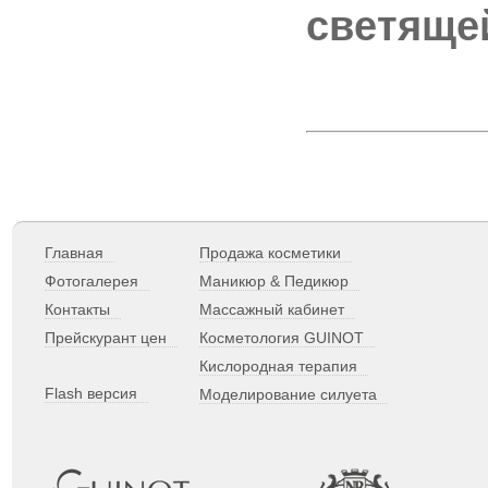
светяще
Главная
Продажа косметики
Фотогалерея
Маникюр & Педикюр
Контакты
Массажный кабинет
Прейскурант цен
Косметология GUINOT
Кислородная терапия
Flash версия
Моделирование силуета